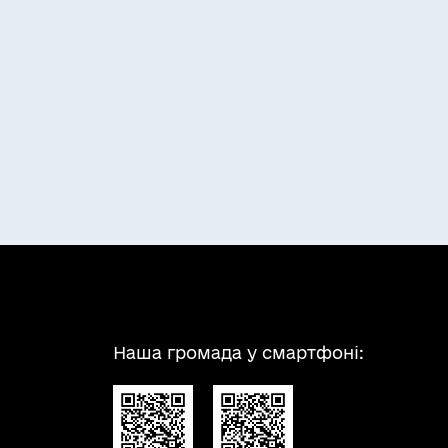
Наша громада у смартфоні: