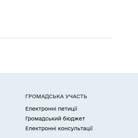
ГРОМАДСЬКА УЧАСТЬ
Електронні петиції
Громадський бюджет
Електронні консультації